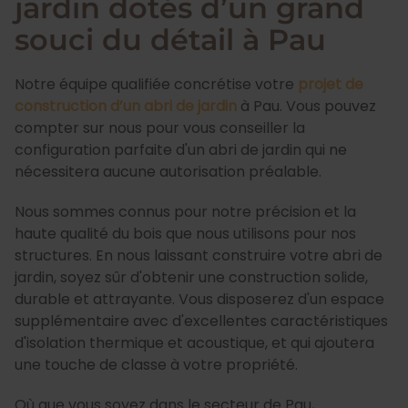
jardin dotés d’un grand
souci du détail à Pau
Notre équipe qualifiée concrétise votre
projet de
construction d’un abri de jardin
à Pau. Vous pouvez
compter sur nous pour vous conseiller la
configuration parfaite d'un abri de jardin qui ne
nécessitera aucune autorisation préalable.
Nous sommes connus pour notre précision et la
haute qualité du bois que nous utilisons pour nos
structures. En nous laissant construire votre abri de
jardin, soyez sûr d'obtenir une construction solide,
durable et attrayante. Vous disposerez d'un espace
supplémentaire avec d'excellentes caractéristiques
d'isolation thermique et acoustique, et qui ajoutera
une touche de classe à votre propriété.
Où que vous soyez dans le secteur de Pau,