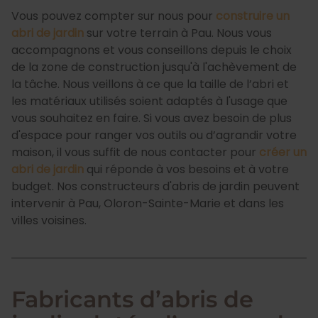
Vous pouvez compter sur nous pour
construire un
abri de jardin
sur votre terrain à Pau. Nous vous
accompagnons et vous conseillons depuis le choix
de la zone de construction jusqu'à l'achèvement de
la tâche. Nous veillons à ce que la taille de l’abri et
les matériaux utilisés soient adaptés à l'usage que
vous souhaitez en faire. Si vous avez besoin de plus
d'espace pour ranger vos outils ou d’agrandir votre
maison, il vous suffit de nous contacter pour
créer un
abri de jardin
qui réponde à vos besoins et à votre
budget. Nos constructeurs d'abris de jardin peuvent
intervenir à Pau, Oloron-Sainte-Marie et dans les
villes voisines.
Fabricants d’abris de