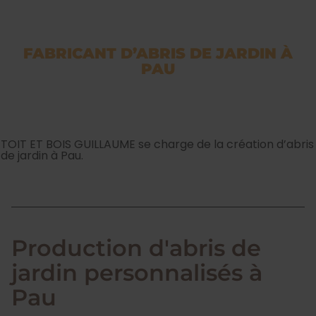
FABRICANT D’ABRIS DE JARDIN À
PAU
TOIT ET BOIS GUILLAUME se charge de la création d’abris
de jardin à Pau.
Production d'abris de
jardin personnalisés à
Pau