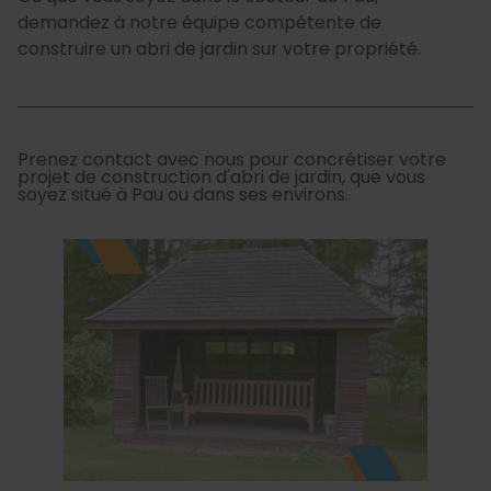
demandez à notre équipe compétente de
construire un abri de jardin sur votre propriété.
Prenez contact avec nous pour concrétiser votre
projet de construction d'abri de jardin, que vous
soyez situé à Pau ou dans ses environs.