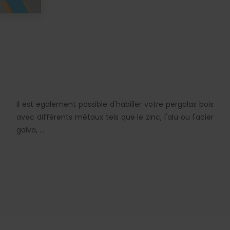
Il est egalement possible d'habiller votre pergolas bois
avec différents métaux tels que le zinc, l'alu ou l'acier
galva, ...