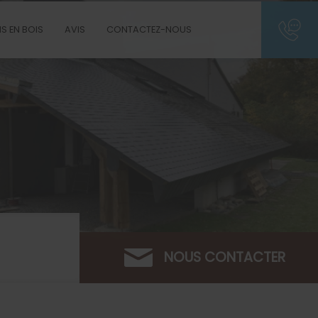
S EN BOIS
AVIS
CONTACTEZ-NOUS
NOUS CONTACTER