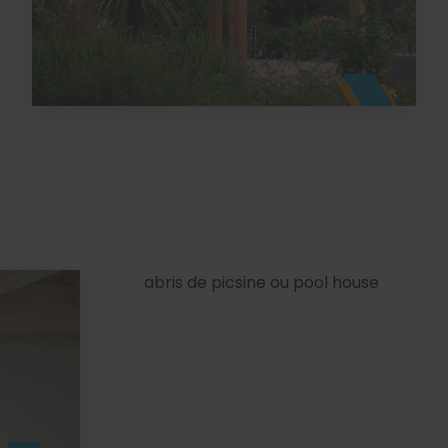
abris de picsine ou pool house